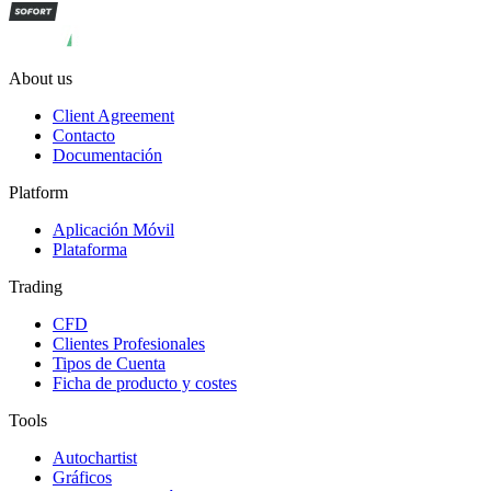
About us
Client Agreement
Contacto
Documentación
Platform
Aplicación Móvil
Plataforma
Trading
CFD
Clientes Profesionales
Tipos de Cuenta
Ficha de producto y costes
Tools
Autochartist
Gráficos