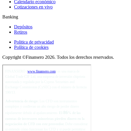
Calendario económico
Cotizaciones en vivo
Banking
Depósitos
Retiros
Politica de privacidad
Política de cookies
Copyright ©Finansero 2026. Todos los derechos reservados.