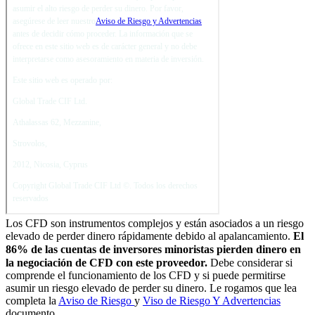
Los CFD son instrumentos complejos y están asociados a un riesgo
elevado de perder dinero rápidamente debido al apalancamiento.
El
86
% de las cuentas de inversores minoristas pierden dinero en
la negociación de CFD con este proveedor.
Debe considerar si
comprende el funcionamiento de los CFD y si puede permitirse
asumir un riesgo elevado de perder su dinero. Le rogamos que lea
completa la
Aviso de Riesgo
y
Viso de Riesgo Y Advertencias
documento.