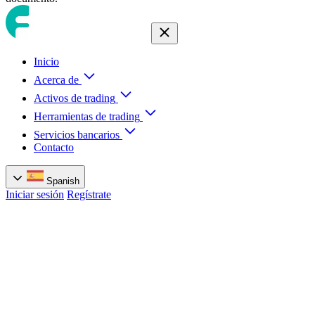
Inicio
Acerca de
Activos de trading
Herramientas de trading
Servicios bancarios
Contacto
Spanish
Iniciar sesión
Regístrate