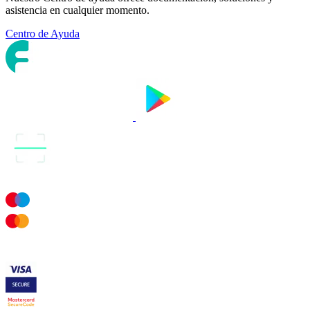
asistencia en cualquier momento.
Centro de Ayuda