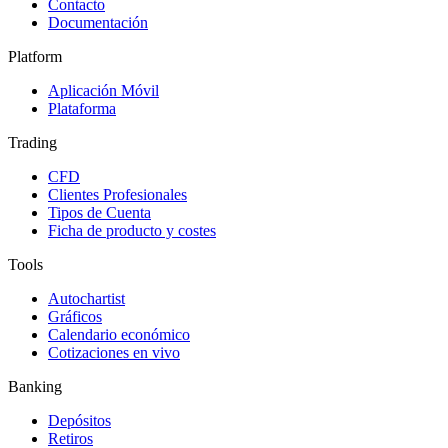
Contacto
Documentación
Platform
Aplicación Móvil
Plataforma
Trading
CFD
Clientes Profesionales
Tipos de Cuenta
Ficha de producto y costes
Tools
Autochartist
Gráficos
Calendario económico
Cotizaciones en vivo
Banking
Depósitos
Retiros