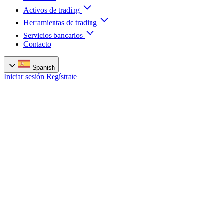
Activos de trading
Herramientas de trading
Servicios bancarios
Contacto
Spanish
Iniciar sesión
Regístrate