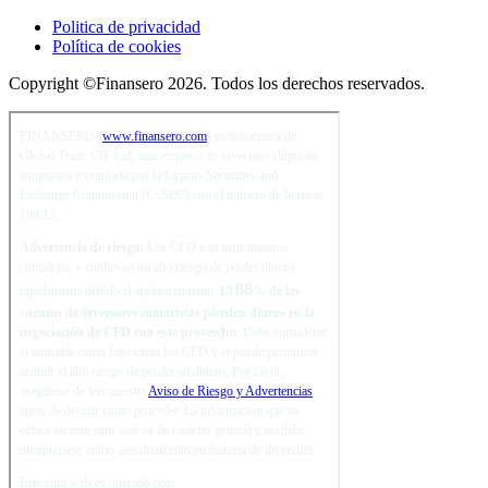
Politica de privacidad
Política de cookies
Copyright ©Finansero 2026. Todos los derechos reservados.