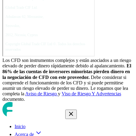
Los CFD son instrumentos complejos y están asociados a un riesgo
elevado de perder dinero rápidamente debido al apalancamiento.
El
86
% de las cuentas de inversores minoristas pierden dinero en
la negociación de CFD con este proveedor.
Debe considerar si
comprende el funcionamiento de los CFD y si puede permitirse
asumir un riesgo elevado de perder su dinero. Le rogamos que lea
completa la
Aviso de Riesgo
y
Viso de Riesgo Y Advertencias
documento.
Inicio
Acerca de