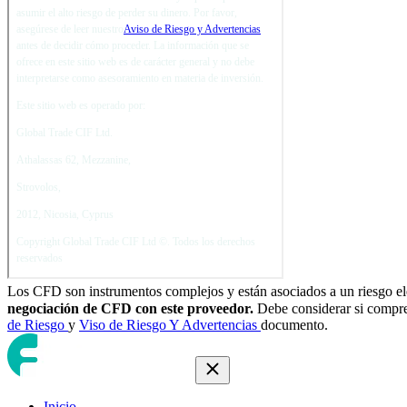
Los CFD son instrumentos complejos y están asociados a un riesgo e
negociación de CFD con este proveedor.
Debe considerar si compre
de Riesgo
y
Viso de Riesgo Y Advertencias
documento.
Inicio