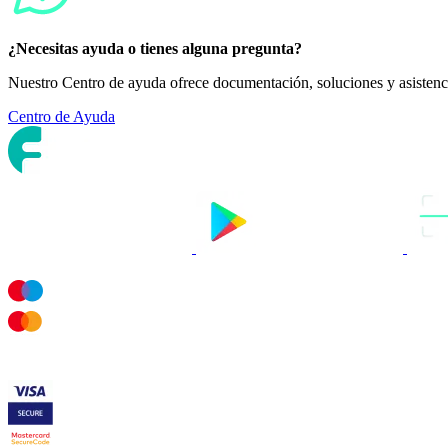
¿Necesitas ayuda o tienes alguna pregunta?
Nuestro Centro de ayuda ofrece documentación, soluciones y asisten
Centro de Ayuda