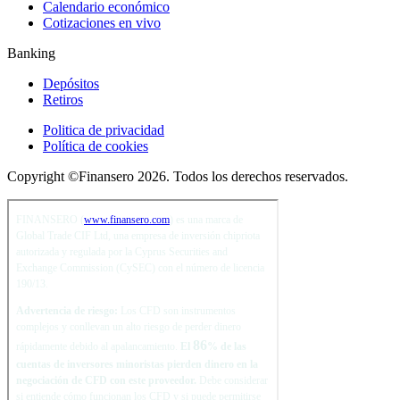
Calendario económico
Cotizaciones en vivo
Banking
Depósitos
Retiros
Politica de privacidad
Política de cookies
Copyright ©Finansero 2026. Todos los derechos reservados.