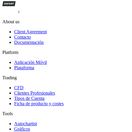
About us
Client Agreement
Contacto
Documentación
Platform
Aplicación Móvil
Plataforma
Trading
CFD
Clientes Profesionales
Tipos de Cuenta
Ficha de producto y costes
Tools
Autochartist
Gráficos