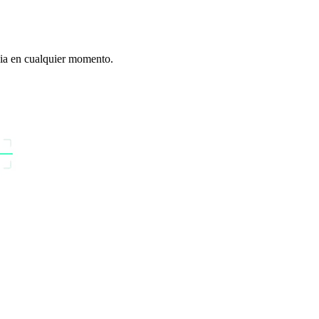
cia en cualquier momento.