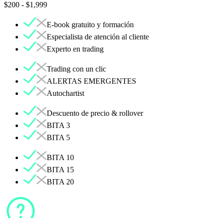
$200 - $1,999
E-book gratuito y formación
Especialista de atención al cliente
Experto en trading
Trading con un clic
ALERTAS EMERGENTES
Autochartist
Descuento de precio & rollover
BITA 3
BITA 5
BITA 10
BITA 15
BITA 20