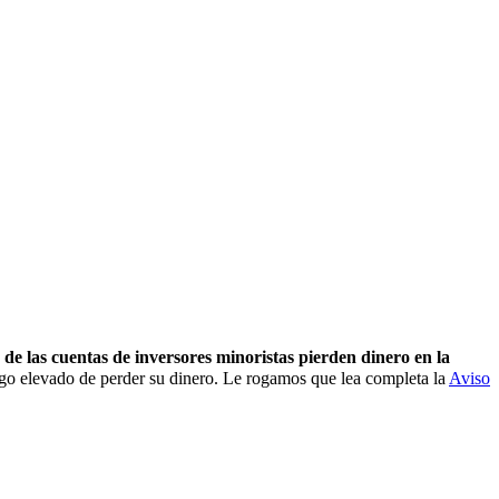
de las cuentas de inversores minoristas pierden dinero en la
go elevado de perder su dinero. Le rogamos que lea completa la
Aviso