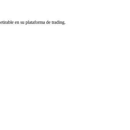
etirable en su plataforma de trading.